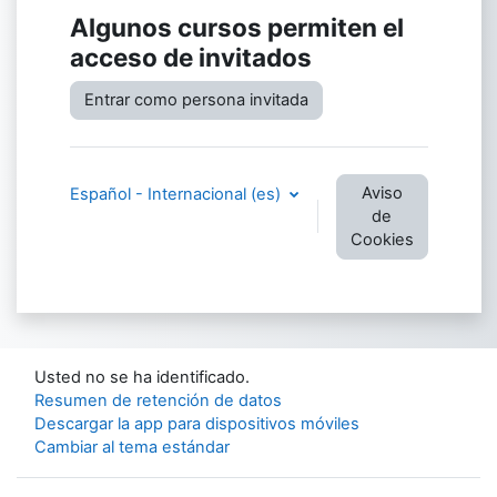
Algunos cursos permiten el
acceso de invitados
Entrar como persona invitada
Aviso
Español - Internacional ‎(es)‎
de
Cookies
Usted no se ha identificado.
Resumen de retención de datos
Descargar la app para dispositivos móviles
Cambiar al tema estándar