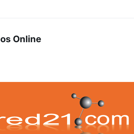
os Online