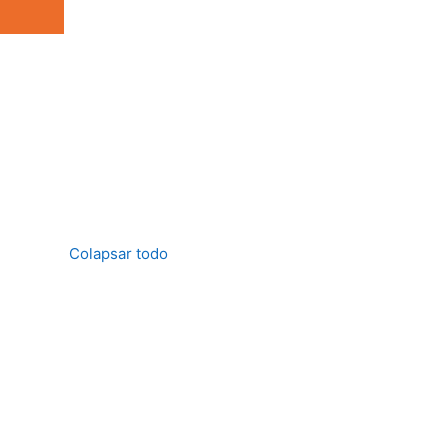
Colapsar todo