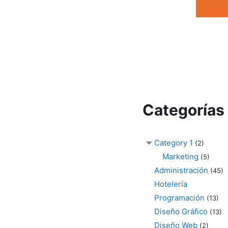
Categorías
Category 1
(2)
Marketing
(5)
Administración
(45)
Hotelería
Programación
(13)
Diseño Gráfico
(13)
Diseño Web
(2)