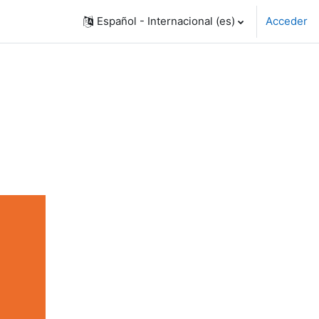
Español - Internacional ‎(es)‎
Acceder