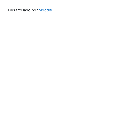
Desarrollado por
Moodle