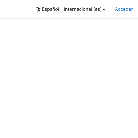
Español - Internacional ‎(es)‎
Acceder