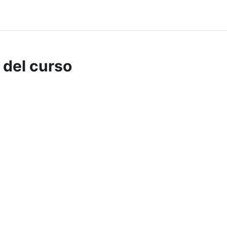
 del curso